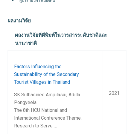
ผู้ประกอบการเบื้องต้น
ผลงานวิจัย
ผลงานวิจัยที่ตีพิมพ์ในวารสารระดับชาติและ
นานาชาติ
Factors Influencing the
Sustainability of the Secondary
Tourist Villages in Thailand
2021
SK Suthasinee Ampilasai, Adilla
Pongyeela
The 8th HCU National and
International Conference Theme:
Research to Serve …