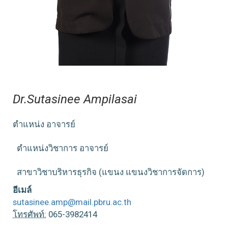
Dr.Sutasinee Ampilasai
ตำแหน่ง อาจารย์
ตำแหน่งวิชาการ อาจารย์
สาขาวิชาบริหารธุรกิจ (แขนง แขนงวิชาการจัดการ)
อีเมล์
sutasinee.amp@mail.pbru.ac.th
โทรศัพท์:
065-3982414