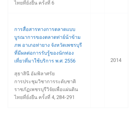
ไทยที่ยั่งยืน ครั้งที่ 6
การสื่อสารทางการตลาดแบบ
บูรณาการของตลาดท่าย์น้าข้าม
ภพ อาเภอท่ายาง จังหวัดเพชรบุรี
ที่มีผลต่อการรับรู้ของนักท่อง
2014
เที่ยวที่มาใช้บริการ พ.ศ. 2556
สุธาสินี อัมพิลาศรัย
การประชุมวิชาการระดับชาติ
ราชภัฏเพชรบุรีวิจัยเพื่อแผ่นดิน
ไทยที่ยั่งยืน ครั้งที่ 4, 284-291