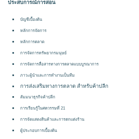
ประสบการณ์การสอน
บัญชีเบื้องต้น
หลักการจัดการ
หลักการตลาด
การจัดการทรัพยากรมนุษย์
การจัดการสื่อสารทางการตลาดแบบบูรณาการ
ภาวะผู้นำและการทำงานเป็นทีม
การส่งเสริมทางการตลาด สำหรับค้าปลีก
สัมมนาธุรกิจค้าปลีก
การเรียนรู้ในศตวรรษที่ 21 
การจัดแสดงสินค้าและการตกแต่งร้าน
ผู้ประกอบการเบื้องต้น