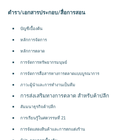
ตำรา/เอกสารประกอบ/สื่อการสอน
บัญชีเบื้องต้น
หลักการจัดการ
หลักการตลาด
การจัดการทรัพยากรมนุษย์
การจัดการสื่อสารทางการตลาดแบบบูรณาการ
ภาวะผู้นำและการทำงานเป็นทีม
การส่งเสริมทางการตลาด สำหรับค้าปลีก
สัมมนาธุรกิจค้าปลีก
การเรียนรู้ในศตวรรษที่ 21 
การจัดแสดงสินค้าและการตกแต่งร้าน