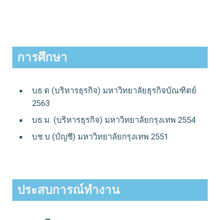
การศึกษา
บธ.ด (บริหารธุรกิจ) มหาวิทยาลัยธุรกิจบัณฑิตย์
2563
บธ.ม. (บริหารธุรกิจ) มหาวิทยาลัยกรุงเทพ 2554
บช.บ (บัญชี) มหาวิทยาลัยกรุงเทพ 2551
ประสบการณ์ทำงาน