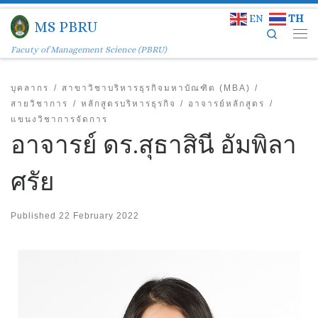
EN
TH
Skip to content
MS PBRU
Search
Facuty of Management Science (PBRU)
บุคลากร
สาขาวิชาบริหารธุรกิจมหาบัณฑิต (MBA)
สายวิชาการ
หลักสูตรบริหารธุรกิจ
อาจารย์หลักสูตร
แขนงวิชาการจัดการ
อาจารย์ ดร.สุธาสินี อัมพิลา
ศรัย
Published
22 February 2022