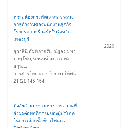
ความต้องการพัฒนาสมรรถนะ
การทำงานของพนักงานธุรกิจ
โรงแรมและรีสอร์ทในจังหวัด
เพชรบุรี
2020
สุธาสินี อัมพิลาศรัย, ณัฐอร มหา
ทำนุโชค, ชยนันท์ จงเจริญชัย
สกุล, …
วารสารวิทยาการจัดการปริทัศน์
21 (2), 145-154
ปัจจัยส่วนประสมทางการตลาดที่
ส่งผลต่อพฤติกรรมของผู้บริโภค
ในการเลือกซื้อข้าวโพดคั่ว