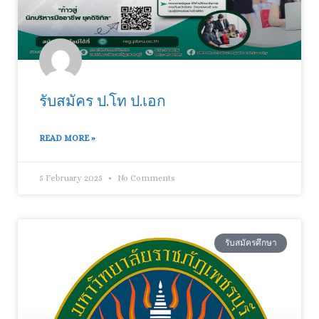
รับสมัคร ป.โท ป.เอก
READ MORE »
5 February 2025
No Comments
รับสมัครศึกษา