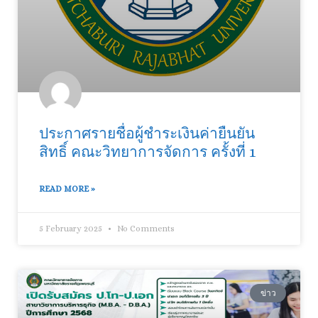
ประกาศรายชื่อผู้ชำระเงินค่ายืนยัน
สิทธิ์ คณะวิทยาการจัดการ ครั้งที่ 1
READ MORE »
5 February 2025
No Comments
ข่าว