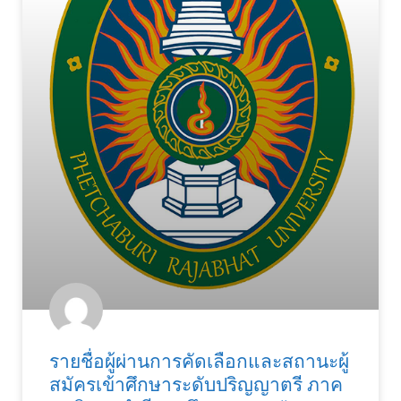
รายชื่อผู้ผ่านการคัดเลือกและสถานะผู้
สมัครเข้าศึกษาระดับปริญญาตรี ภาค