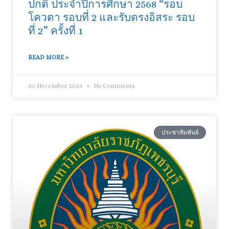
ปกติ ประจำปีการศึกษา 2568 “รอบ
โควตา รอบที่ 2 และรับตรงอิสระ รอบ
ที่ 2” ครั้งที่ 1
READ MORE »
20 November 2024
No Comments
ประชาสัมพันธ์