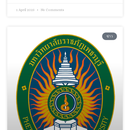
1 April 2025
No Comments
ข่าว