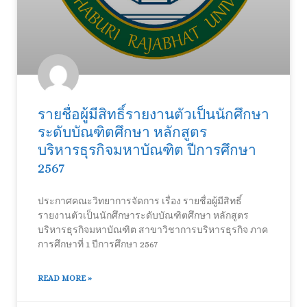
รายชื่อผู้มีสิทธิ์รายงานตัวเป็นนักศึกษา
ระดับบัณฑิตศึกษา หลักสูตร
บริหารธุรกิจมหาบัณฑิต ปีการศึกษา
2567
ประกาศคณะวิทยาการจัดการ เรื่อง รายชื่อผู้มีสิทธิ์
รายงานตัวเป็นนักศึกษาระดับบัณฑิตศึกษา หลักสูตร
บริหารธุรกิจมหาบัณฑิต สาขาวิชาการบริหารธุรกิจ ภาค
การศึกษาที่ 1 ปีการศึกษา 2567
READ MORE »