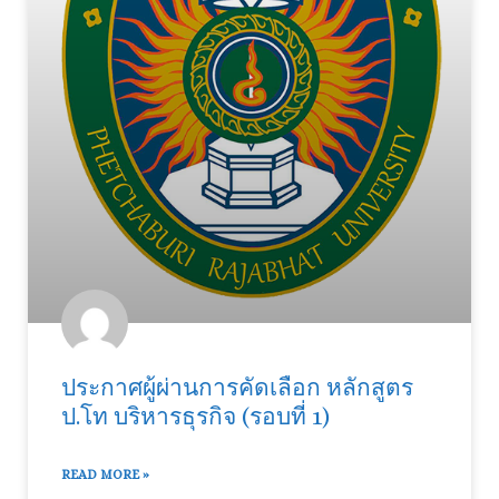
ประกาศผู้ผ่านการคัดเลือก หลักสูตร
ป.โท บริหารธุรกิจ (รอบที่ 1)
READ MORE »