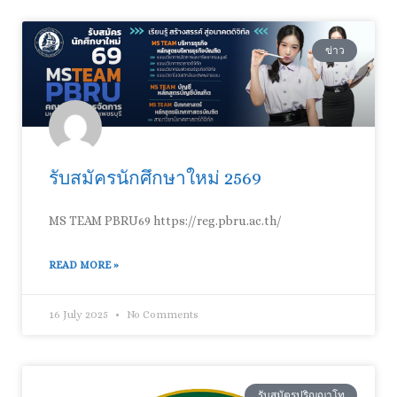
ข่าว
รับสมัครนักศึกษาใหม่ 2569
MS TEAM PBRU69 https://reg.pbru.ac.th/
READ MORE »
16 July 2025
No Comments
รับสมัตรปริญญาโท