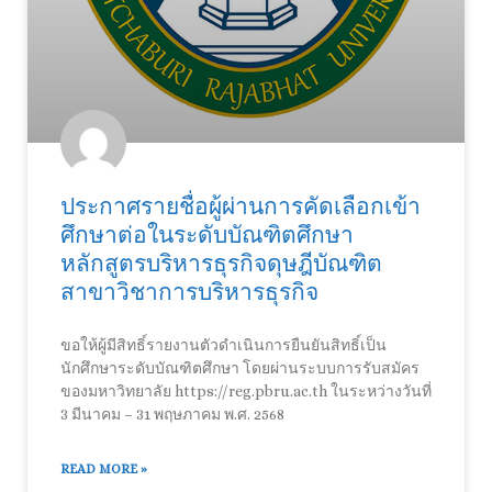
ประกาศรายชื่อผู้ผ่านการคัดเลือกเข้า
ศึกษาต่อในระดับบัณฑิตศึกษา
หลักสูตรบริหารธุรกิจดุษฎีบัณฑิต
สาขาวิชาการบริหารธุรกิจ
ขอให้ผู้มีสิทธิ์รายงานตัวดำเนินการยืนยันสิทธิ์เป็น
นักศึกษาระดับบัณฑิตศึกษา โดยผ่านระบบการรับสมัคร
ของมหาวิทยาลัย https://reg.pbru.ac.th ในระหว่างวันที่
3 มีนาคม – 31 พฤษภาคม พ.ศ. 2568
READ MORE »