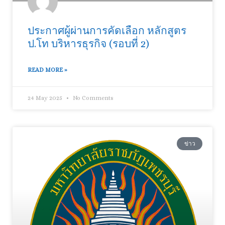
ประกาศผู้ผ่านการคัดเลือก หลักสูตร
ป.โท บริหารธุรกิจ (รอบที่ 2)
READ MORE »
24 May 2025
No Comments
ข่าว