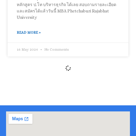
หลักสูตร ป.โท บริหารธุรกิจ ได้เลย สอบถามรายละเอียด
และสมัครได้แล้ววันนี้ MBA Phetchaburi Rajabhat
University
READ MORE »
16 May 2024
No Comments
ข่าว