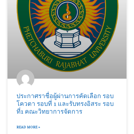
ประกาศราชื่อผู้ผ่านการคัดเลือก รอบ
โควตา รอบที่ 1 และรับทรงอิสระ รอบ
ที่1 คณะวิทยาการจัดการ
READ MORE »