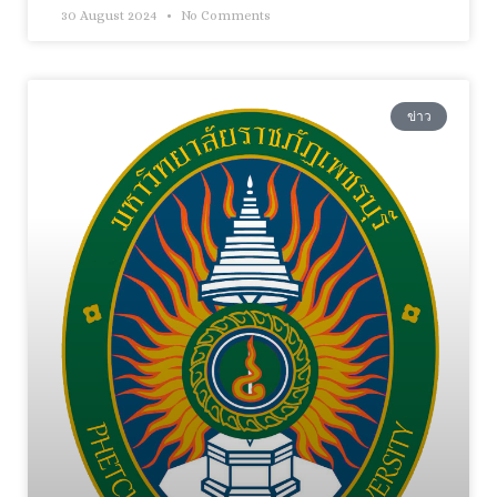
30 August 2024
No Comments
ข่าว