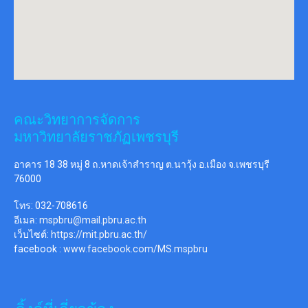
รายชื่อผู้ผ่านการคัดเลือกและสถานะผู้
สมัครเข้าศึกษาระดับปริญญาตรี ภาค
ปกติ ประจำปีการศึกษา 2567 “รอบ 4
รับตรงราชภัฏเพชรบุรี” (ครั้งที่ 2)
รายชื่อผู้ผ่านการคัดเลือกและสถานะผู้สมัครเข้าศึกษา