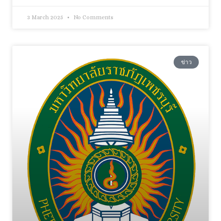
3 March 2025
No Comments
ข่าว