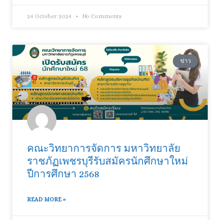
24 October 2024
No Comments
ข่าว
คณะวิทยาการจัดการ มหาวิทยาลัย
ราชภัฏเพชรบุรีรับสมัครนักศึกษาใหม่
ปีการศึกษา 2568
READ MORE »