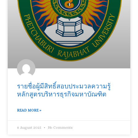
รายชื่อผู้มีสิทธิ์สอบประมวลความรู้
หลักสูตรบริหารธุรกิจมหาบัณฑิต
READ MORE »
8 August 2025
No Comments