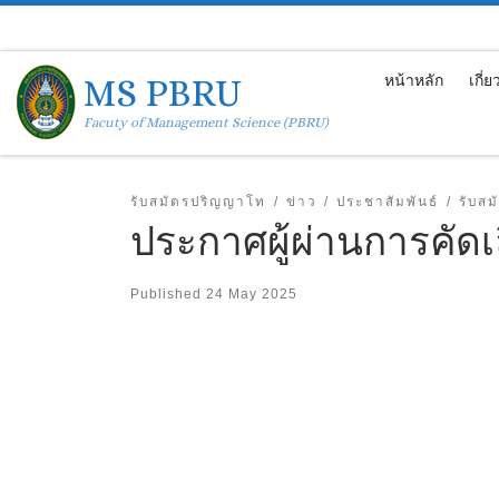
Skip to content
MS PBRU
หน้าหลัก
เกี่
Facuty of Management Science (PBRU)
รับสมัตรปริญญาโท
ข่าว
ประชาสัมพันธ์
รับสม
ประกาศผู้ผ่านการคัดเล
Published
24 May 2025