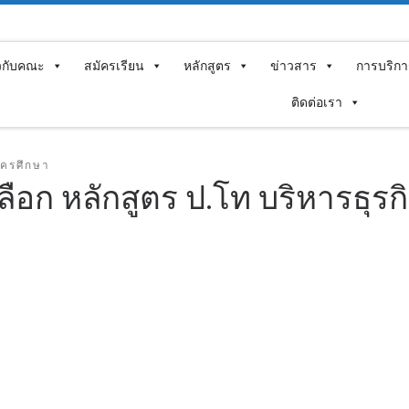
ยวกับคณะ
สมัครเรียน
หลักสูตร
ข่าวสาร
การบริกา
ติดต่อเรา
ัครศึกษา
ือก หลักสูตร ป.โท บริหารธุรกิจ