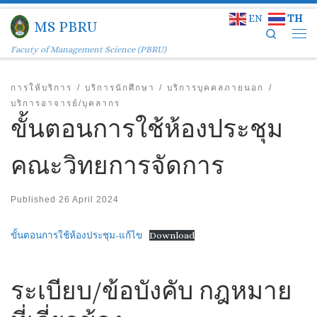
EN
TH
Skip to content
MS PBRU
Search
Facuty of Management Science (PBRU)
การให้บริการ
บริการนักศึกษา
บริการบุคคลภายนอก
บริการอาจารย์/บุคลากร
ขั้นตอนการใช้ห้องประชุม
คณะวิทยการจัดการ
Published
26 April 2024
ขั้นตอนการใช้ห้องประชุม-แก้ไข
Download
ระเบียบ/ข้อบังคับ กฎหมาย