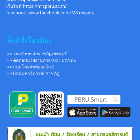
เว็บไซต์:
https://mit.pbru.ac.th/
facebook :
www.facebook.com/MS.mspbru
ลิ้งค์ที่เกี่ยวข้อง
>> มหาวิทยาลัยราชภัฏเพชรบุรี
>> ติดต่อหน่วยงานต่างๆของ มรภ.พบ.
>> สมุดโทรศัพท์ออนไลน์
>> Link มหาวิทยาลัยราชภัฏ