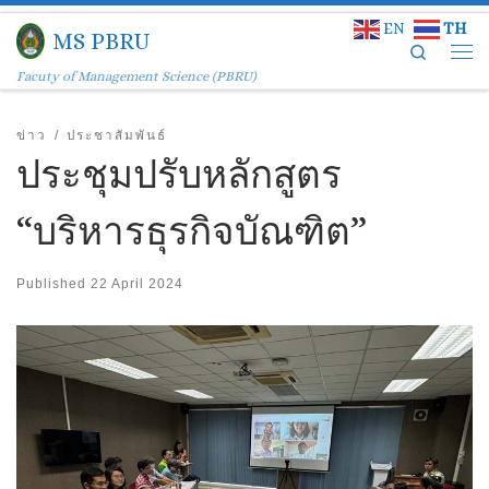
EN
TH
Skip to content
MS PBRU
Search
Facuty of Management Science (PBRU)
ข่าว
ประชาสัมพันธ์
ประชุมปรับหลักสูตร
“บริหารธุรกิจบัณฑิต”
Published
22 April 2024