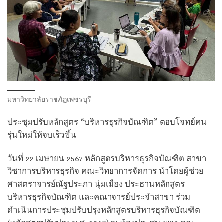
มหาวิทยาลัยราชภัฏเพชรบุรี
ประชุมปรับหลักสูตร “บริหารธุรกิจบัณฑิต” ตอบโจทย์คน
รุ่นใหม่ให้จบเร็วขึ้น
วันที่ 22 เมษายน 2567 หลักสูตรบริหารธุรกิจบัณฑิต สาขา
วิชาการบริหารธุรกิจ คณะวิทยาการจัดการ นำโดยผู้ช่วย
ศาสตราจารย์ณัฐประภา นุ่มเมือง ประธานหลักสูตร
บริหารธุรกิจบัณฑิต และคณาจารย์ประจำสาขา ร่วม
ดำเนินการประชุมปรับปรุงหลักสูตรบริหารธุรกิจบัณฑิต