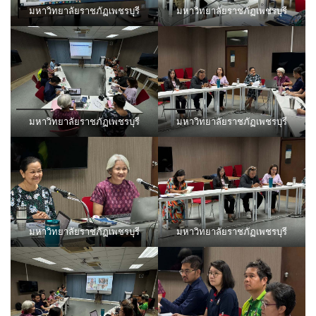
มหาวิทยาลัยราชภัฏเพชรบุรี
มหาวิทยาลัยราชภัฏเพชรบุรี
มหาวิทยาลัยราชภัฏเพชรบุรี
มหาวิทยาลัยราชภัฏเพชรบุรี
มหาวิทยาลัยราชภัฏเพชรบุรี
มหาวิทยาลัยราชภัฏเพชรบุรี