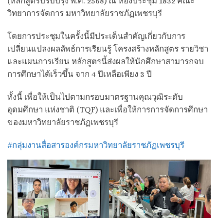
(หลักสูตรปรับปรุง พ.ศ. 2568) ณ ห้องประชุม 1832 คณะ
วิทยาการจัดการ มหาวิทยาลัยราชภัฏเพชรบุรี
โดยการประชุมในครั้งนี้มีประเด็นสำคัญเกี่ยวกับการ
เปลี่ยนแปลงผลลัพธ์การเรียนรู้ โครงสร้างหลักสูตร รายวิชา
และแผนการเรียน หลักสูตรนี้ส่งผลให้นักศึกษาสามารถจบ
การศึกษาได้เร็วขึ้น จาก 4 ปีเหลือเพียง 3 ปี
ทั้งนี้ เพื่อให้เป็นไปตามกรอบมาตรฐานคุณวุฒิระดับ
อุดมศึกษา แห่งชาติ (TQF) และเพื่อให้การการจัดการศึกษา
ของมหาวิทยาลัยราชภัฏเพชรบุรี
#กลุ่มงานสื่อสารองค์กรมหาวิทยาลัยราชภัฏเพชรบุรี