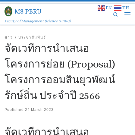
EN
TH
Skip to content
MS PBRU
Search
Facuty of Management Science (PBRU)
ข่าว
ประชาสัมพันธ์
จัดเวทีการนำเสนอ
โครงการย่อย (Proposal)
โครงการออมสินยุวพัฒน์
รักษ์ถิ่น ประจำปี 2566
Published
24 March 2023
จัดเวทีการนำเสนอ