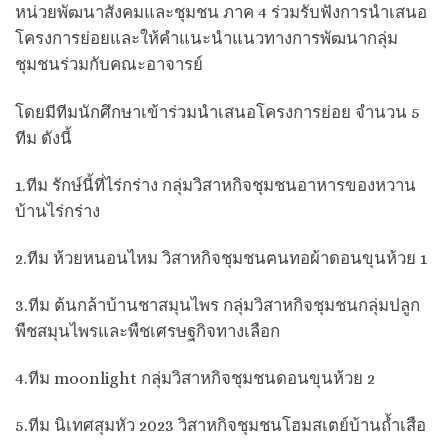
หน่วยพัฒนาสังคมและชุมชน ภาค 4 ร่วมรับฟังการนำเสนอ
โครงการย่อยและให้คำแนะนำแนวทางการพัฒนากลุ่ม
ชุมชนร่วมกับคณะอาจารย์
โดยมีทีมนักศึกษาเข้าร่วมนำเสนอโครงการย่อย จำนวน 5
ทีม ดังนี้
1.ทีม รักษ์นี้ที่ไร่กร่าง กลุ่มวิสาหกิจชุมชนอาหารของหวาน
บ้านไร่กร่าง
2.ทีม ห้วยหนอนไหม วิสาหกิจชุมชนฅนทอผ้าดอนขุนห้วย 1
3.ทีม ต้นกล้าบ้านชาสมุนไพร กลุ่มวิสาหกิจชุมชนกลุ่มปลูก
พืชสมุนไพรและพืชเศรษฐกิจทางเลือก
4.ทีม moonlight กลุ่มวิสาหกิจชุมชนดอนขุนห้วย 2
5.ทีม นิเทศสุมหัว 2023 วิสาหกิจชุมชนโฮมสเตย์บ้านถ้ำเสือ