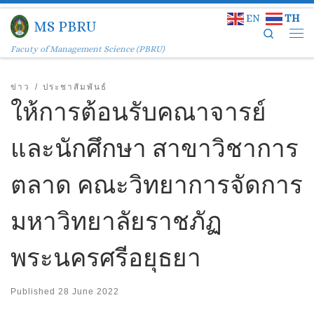
EN
TH
Skip to content
MS PBRU
Search
Facuty of Management Science (PBRU)
ข่าว
ประชาสัมพันธ์
ให้การต้อนรับคณาจารย์
และนักศึกษา สาขาวิชาการ
ตลาด คณะวิทยาการจัดการ
มหาวิทยาลัยราชภัฏ
พระนครศรีอยุธยา
Published
28 June 2022