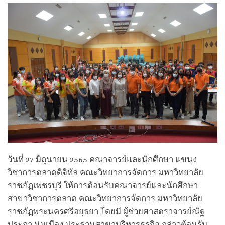
วันที่ 27 มิถุนายน 2565 คณาจารย์และนักศึกษา แขนง
วิชาการตลาดดิจิทัล คณะวิทยาการจัดการ มหาวิทยาลัย
ราชภัฏเพชรบุรี ให้การต้อนรับคณาจารย์และนักศึกษา
สาขาวิชาการตลาด คณะวิทยาการจัดการ มหาวิทยาลัย
ราชภัฏพระนครศรีอยุธยา โดยมี ผู้ช่วยศาสตราจารย์ณัฐ
ประภา นุ่มเมือง ประธานสาขาบริหารธุรกิจ กล่าวต้อนรับ