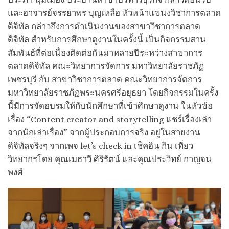
และอาจารย์จรรยาพร บุญเหลือ หัวหน้าแขนงวิชาการตลาด
ดิจิทัล กล่าวถึงการดำเนินงานของสาขาวิชาการตลาด
ดิจิทัล สำหรับการศึกษาดูงานในครั้งนี้ เป็นกิจกรรมสาน
สัมพันธ์ที่ต่อเนื่องติดต่อกันมาหลายปีระหว่างสาขาการ
ตลาดดิจิทัล คณะวิทยาการจัดการ มหาวิทยาลัยราชภัฏ
เพชรบุรี กับ สาขาวิชาการตลาด คณะวิทยาการจัดการ
มหาวิทยาลัยราชภัฏพระนครศรีอยุธยา โดยกิจกรรมในครั้ง
นี้มีการจัดอบรมให้กับนักศึกษาที่เข้าศึกษาดูงาน ในหัวข้อ
เรื่อง “Content creator and storytelling แชร์เรื่องเล่า
จากนักเล่าเรื่อง” จากผู้ประกอบการจริง อยู่ในสายงาน
ดิจิทัลจริงๆ จากเพจ let’s check in เช็คอิน กิน เที่ยว
วิทยากรโดย คุณเมธาวี ศิริรัตน์ และคุณประวิทย์ กาญจน
พงศ์