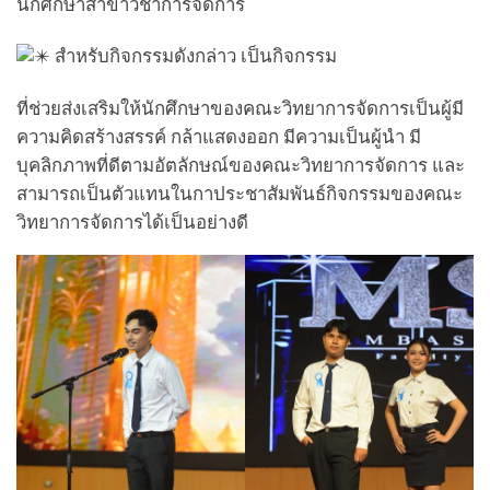
นักศึกษาสาขาวิชาการจัดการ
สำหรับกิจกรรมดังกล่าว เป็นกิจกรรม
ที่ช่วยส่งเสริมให้นักศึกษาของคณะวิทยาการจัดการเป็นผู้มี
ความคิดสร้างสรรค์ กล้าแสดงออก มีความเป็นผู้นำ มี
บุคลิกภาพที่ดีตามอัตลักษณ์ของคณะวิทยาการจัดการ และ
สามารถเป็นตัวแทนในกาประชาสัมพันธ์กิจกรรมของคณะ
วิทยาการจัดการได้เป็นอย่างดี