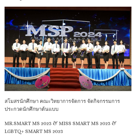
สโมสรนักศึกษา คณะวิทยาการจัดการ จัดกิจกรรม​การ
ประกวดนักศึกษาต้นแบบ
MR.SMART MS 2023 & MISS SMART MS 2023 &
LGBTQ+ SMART MS 2023