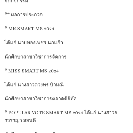
จัดกิจกรรม​
** ผลการประกวด​
* MR.SMART MS 2024
ได้แก่​ นายทองเพชร นกแก้ว
นักศึกษาสาขาวิชาการจัดการ
* MISS SMART MS 2024
ได้แก่​ นางสาวตวงพร บัวมณี
นักศึกษาสาขาวิชาการตลาดดิจิทัล
* POPULAR VOTE SMART MS 2024 ได้แก่ นางสาวอ
รวรรญา สอนดี