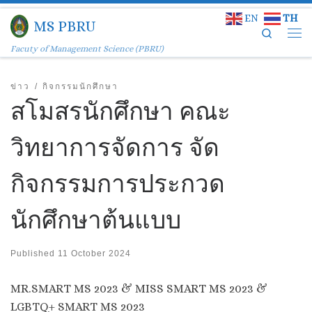
EN
TH
Skip to content
MS PBRU
Search
Facuty of Management Science (PBRU)
ข่าว
กิจกรรมนักศึกษา
สโมสรนักศึกษา คณะ
วิทยาการจัดการ จัด
กิจกรรม​การประกวด
นักศึกษาต้นแบบ
Published
11 October 2024
MR.SMART MS 2023 & MISS SMART MS 2023 &
LGBTQ+ SMART MS 2023