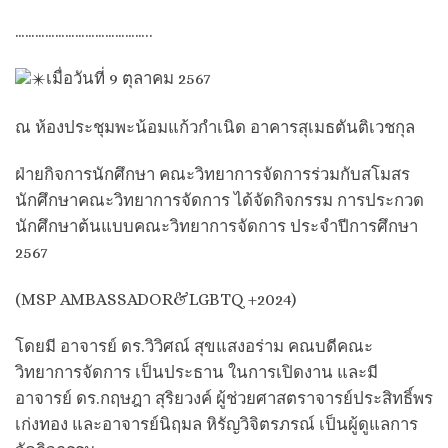
…………………………………..
เมื่อวันที่ 9 ตุลาคม 2567
ณ ห้องประชุมพะน้อมแก้วกำเนิด อาคารสุเมธตันติเวชกุล
ฝ่ายกิจการนักศึกษา คณะวิทยาการจัดการร่วมกับสโมสร
นักศึกษาคณะวิทยาการจัดการ ได้จัดกิจกรรม การประกวด
นักศึกษาต้นแบบคณะวิทยาการจัดการ ประจำปีการศึกษา
2567
(MSP AMBASSADOR&LGBTQ +2024)
โดยมี อาจารย์ ดร.วิวิศณ์ สุขแสงอร่าม คณบดีคณะ
วิทยาการจัดการ เป็นประธาน ในการเปิดงาน และมี
อาจารย์ ดร.กฤษฎา สุริยวงค์ ผู้ช่วยศาสตราจารย์ประสิทธิ์พร
เก่งทอง และอาจารย์นิฤมล หิรัญวิจิตรภรณ์ เป็นผู้ดูแลการ