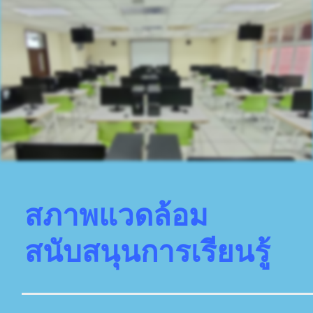
สภาพแวดล้อม
สนับสนุนการเรียนรู้