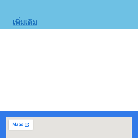
เพิ่มเติม