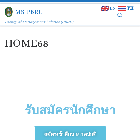
EN
TH
Skip to content
MS PBRU
Search
Facuty of Management Science (PBRU)
HOME68
รับสมัครนักศึกษา
สมัครเข้าศึกษาภาคปกติ