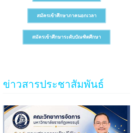
สมัครเข้าศึกษาภาคนอกเวลา
สมัครเข้าศึกษาระดับบัณฑิตศึกษา
ข่าวสารประชาสัมพันธ์