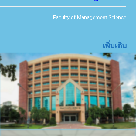
Faculty of Management Science
เพิ่มเติม