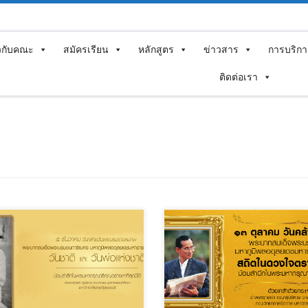
ยวกับคณะ
สมัครเรียน
หลักสูตร
ข่าวสาร
การบริกา
ติดต่อเรา