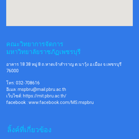
คณะวิทยาการจัดการ
มหาวิทยาลัยราชภัฏเพชรบุรี
อาคาร 18 38 หมู่ 8 ถ.หาดเจ้าสำราญ ต.นาวุ้ง อ.เมือง จ.เพชรบุรี
76000
โทร: 032-708616
อีเมล:
mspbru@mail.pbru.ac.th
เว็บไซต์:
https://mit.pbru.ac.th/
facebook :
www.facebook.com/MS.mspbru
ลิ้งค์ที่เกี่ยวข้อง