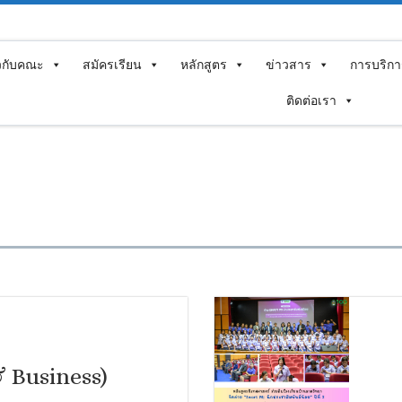
ยวกับคณะ
สมัครเรียน
หลักสูตร
ข่าวสาร
การบริกา
ติดต่อเรา
& Business)