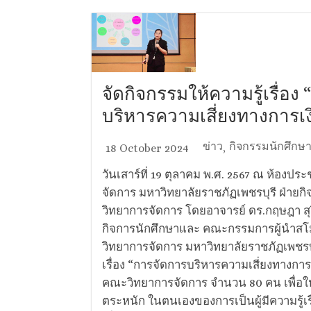
จัดกิจกรรมให้ความรู้เรื่อง
บริหารความเสี่ยงทางการเง
ข่าว
กิจกรรมนักศึกษ
18 October 2024
,
วันเสาร์ที่ 19 ตุลาคม พ.ศ. 2567 ณ ห้องปร
จัดการ มหาวิทยาลัยราชภัฏเพชรบุรี ฝ่าย
วิทยาการจัดการ โดยอาจารย์ ดร.กฤษฎา​ สุ
กิจการนักศึกษาและ คณะกรรมการผู้นำส
วิทยาการจัดการ​ มหาวิทยาลัยราชภัฏเพชรบุ
เรื่อง “การจัดการบริหารความเสี่ยงทางการ
คณะวิทยาการจัดการ จำนวน 80 คน เพื่อให
ตระหนัก ในตนเองของการเป็นผู้มีความรู้เ