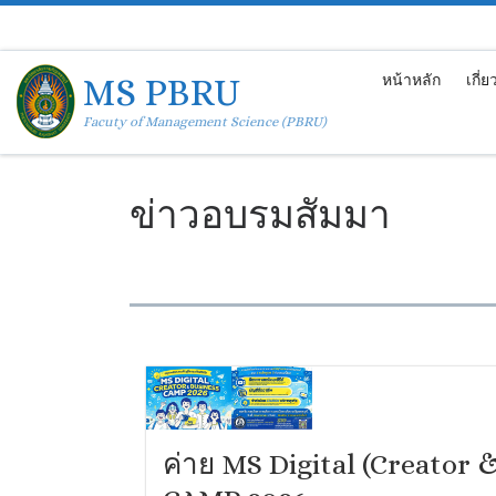
Skip to content
MS PBRU
หน้าหลัก
เกี่
Facuty of Management Science (PBRU)
ข่าวอบรมสัมมา
ค่าย MS Digital (Creator 