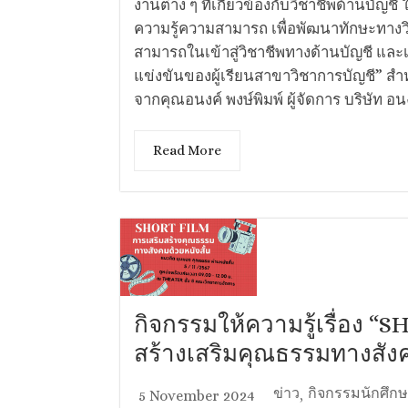
งานต่าง ๆ ที่เกี่ยวข้องกับวิชาชีพด้านบัญชี
ความรู้ความสามารถ เพื่อพัฒนาทักษะทางวิช
สามารถในเข้าสู่วิชาชีพทางด้านบัญชี แล
แข่งขันของผู้เรียนสาขาวิชาการบัญชี” สำ
จากคุณอนงค์ พงษ์พิมพ์ ผู้จัดการ บริษัท อน
Read More
กิจกรรมให้ความรู้เรื่อง 
สร้างเสริมคุณธรรมทางสังค
ข่าว
กิจกรรมนักศึก
5 November 2024
,