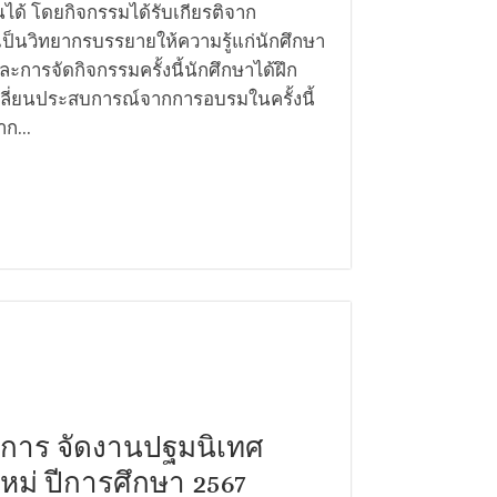
นได้ โดยกิจกรรมได้รับเกียรติจาก
 เป็นวิทยากรบรรยายให้ความรู้แก่นักศึกษา
ารจัดกิจกรรมครั้งนี้นักศึกษาได้ฝึก
ลี่ยนประสบการณ์จากการอบรมในครั้งนี้
ก...
การ จัดงานปฐมนิเทศ
หม่ ปีการศึกษา 2567