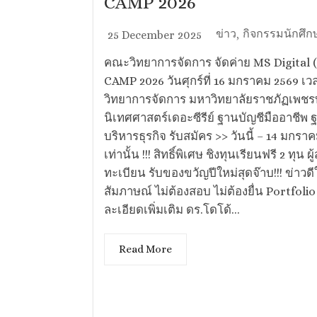
CAMP 2026
ข่าว
กิจกรรมนักศึก
25 December 2025
,
คณะวิทยาการจัดการ จัดค่าย MS Digital 
CAMP 2026 วันศุกร์ที่ 16 มกราคม 2569 เ
วิทยาการจัดการ มหาวิทยาลัยราชภัฏเพชร
นิเทศศาสตร์เดอะซีรีย์ ฐานบัญชีมืออาชีพ 
บริหารธุรกิจ รับสมัคร >> วันนี้ – 14 มกรา
เท่านั้น !!! สิทธิ์พิเศษ ชิงทุนเรียนฟรี 2 ทุน
ทะเบียน รับของขวัญปีใหม่สุดจ๊าบ!!! ข่าว
สัมภาษณ์ ไม่ต้องสอบ ไม่ต้องยื่น Portfolio
ละเอียดเพิ่มเติม ดร.โดโด้...
Read More