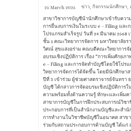
ข่าว
กิจกรรมนักศึกษา
25 March 2025
,
,
สาขาวิชาการบัญชีนำนักศึกษาเข้ารับความรู
การยื่นงบการเงินในระบบ e – Filing และ
โปรแกรมสำเร็จรูป วันที่ 24 มีนาคม 2568 
ชั้น 1 คณะวิทยาการจัดการ มหาวิทยาลัยราช
วิศณ์ สุขแสงอร่าม คณบดีคณะวิทยาการจั
อบรมเชิงปฏิบัติการ เรื่อง “การเพิ่มศักย
e – Filing และการจัดทำบัญชีโดยใช้โปรแก
วิทยาการจัดการได้จัดขึ้น โดยมีนักศึกษาสาข
ปีที่ 3 เข้าร่วม ผู้ช่วยศาสตราจารย์จันทร
บัญชี ได้กล่าวการจัดอบรมเชิงปฏิบัติการในค
ความพร้อมทั้งด้านความรู้ ทักษะและเพิ่มค
สาขาการบัญชีในการฝึกประสบการณ์วิชาช
ประกอบการที่เป็นสำนักงานบัญชีและสำน
การทำงานในวิชาชีพบัญชีในอนาคต สาขาวิ
ร่วมกับสถานประกอบการด้านบัญชี ได้แก่