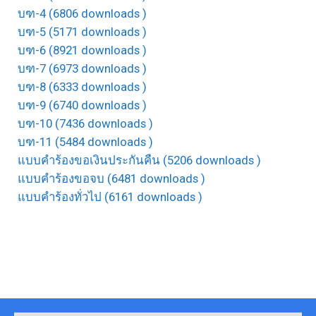
บฑ-4 (6806 downloads )
บฑ-5 (5171 downloads )
บฑ-6 (8921 downloads )
บฑ-7 (6973 downloads )
บฑ-8 (6333 downloads )
บฑ-9 (6740 downloads )
บฑ-10 (7436 downloads )
บฑ-11 (5484 downloads )
แบบคำร้องขอเงินประกันคืน (5206 downloads )
แบบคำร้องขอจบ (6481 downloads )
แบบคำร้องทั่วไป (6161 downloads )