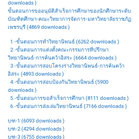
downloads )
ขั้นตอนการขออนุมัติสำเร็จการศึกษาของนักศึกษาระดับ
บัณฑิตศึกษา-คณะวิทยาการจัดการ-มหาวิทยาลัยราชภัฏ
เพชรบุรี (4869 downloads )
1.-ขั้นตอนการทำวิทยานิพนธ์ (6262 downloads )
2.-ขั้นตอนการแต่งตั้งคณะกรรมการที่ปรึกษา
วิทยานิพนธ์-การค้นคว้าอิสระ (6664 downloads )
3.-ขั้นตอนการสอบโครงร่างวิทยานิพนธ์-การค้นคว้า
อิสระ (4893 downloads )
4.-ขั้นตอนการสอบป้องกันวิทยานิพนธ์ (5900
downloads )
5.-ขั้นตอนการขอสำเร็จการศึกษา (8111 downloads )
6.-ขั้นตอนการส่งเล่มวิทยานิพนธ์ (7166 downloads )
บฑ-1 (6093 downloads )
บฑ-2 (4294 downloads )
บฑ-3 (6755 downloads )