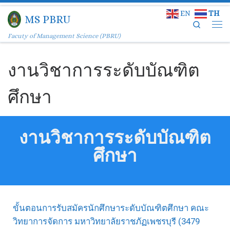
EN
TH
Skip to content
MS PBRU
Search
Facuty of Management Science (PBRU)
งานวิชาการระดับบัณฑิต
ศึกษา
งานวิชาการระดับบัณฑิต
ศึกษา
ขั้นตอนการรับสมัครนักศึกษาระดับบัณฑิตศึกษา คณะ
วิทยาการจัดการ มหาวิทยาลัยราชภัฏเพชรบุรี (3479