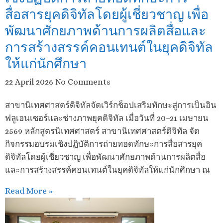
สื่อสารยุคดิจิทัลโดยผู้เชี่ยวชาญ เพื่อ
พัฒนาศักยภาพด้านการผลิตสื่อและ
การสร้างสรรค์คอนเทนต์ในยุคดิจิทัล
ให้แก่นักศึกษา
22 April 2026
No Comments
สาขานิเทศศาสตร์ดิจิทัลจัดเวิร์กช็อปเสริมทักษะสู่การเป็นอิน
ฟลูเอนเซอร์และช่างภาพยุคดิจิทัล เมื่อวันที่ 20–21 เมษายน
2569 หลักสูตรนิเทศศาสตร์ สาขานิเทศศาสตร์ดิจิทัล จัด
กิจกรรมอบรมเชิงปฏิบัติการถ่ายทอดทักษะการสื่อสารยุค
ดิจิทัลโดยผู้เชี่ยวชาญ เพื่อพัฒนาศักยภาพด้านการผลิตสื่อ
และการสร้างสรรค์คอนเทนต์ในยุคดิจิทัลให้แก่นักศึกษา ณ
Read More »