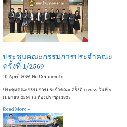
ประชุมคณะกรรมการประจำคณะ
ครั้งที่ 1/2569
10 April 2026
No Comments
ประชุมคณะกรรมการประจำคณะ ครั้งที่ 1/2569 วันที่ 9
เมษายน 2569 ณ ห้องประชุม 1833
Read More »