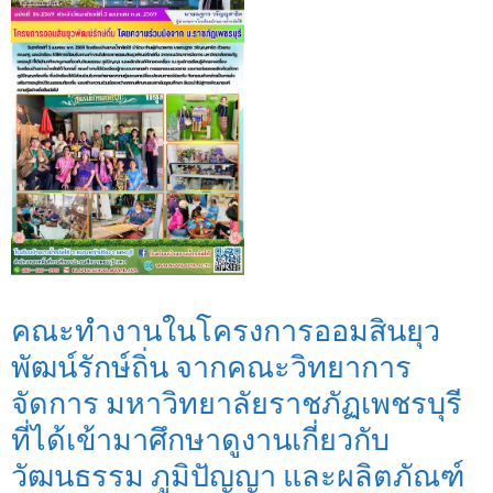
คณะทำงานในโครงการออมสินยุว
พัฒน์รักษ์ถิ่น จากคณะวิทยาการ
จัดการ มหาวิทยาลัยราชภัฏเพชรบุรี
ที่ได้เข้ามาศึกษาดูงานเกี่ยวกับ
วัฒนธรรม ภูมิปัญญา และผลิตภัณฑ์