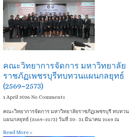
คณะวิทยาการจัดการ มหาวิทยาลัย
ราชภัฏเพชรบุรีทบทวนแผนกลยุทธ์
(2569~2573)
1 April 2026
No Comments
คณะวิทยาการจัดการ มหาวิทยาลัยราชภัฏเพชรบุรี ทบทวน
แผนกลยุทธ์ (2569~2573) วันที่ 30- 31 มีนาคม 2569 ณ
Read More »