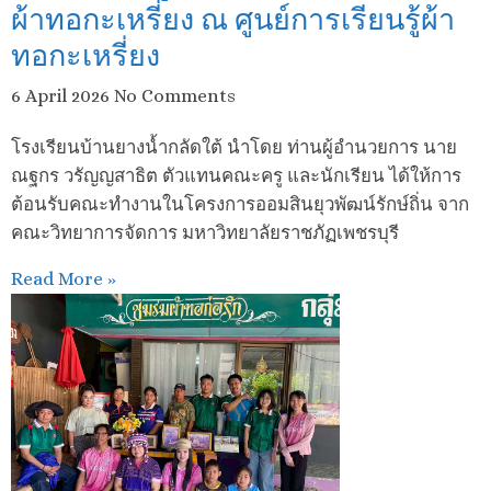
ผ้าทอกะเหรี่ยง ณ ศูนย์การเรียนรู้ผ้า
ทอกะเหรี่ยง
6 April 2026
No Comments
โรงเรียนบ้านยางน้ำกลัดใต้ นำโดย ท่านผู้อำนวยการ นาย
ณฐกร วรัญญสาธิต ตัวแทนคณะครู และนักเรียน ได้ให้การ
ต้อนรับคณะทำงานในโครงการออมสินยุวพัฒน์รักษ์ถิ่น จาก
คณะวิทยาการจัดการ มหาวิทยาลัยราชภัฏเพชรบุรี
Read More »