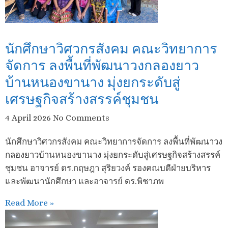
นักศึกษาวิศวกรสังคม คณะวิทยาการ
จัดการ ลงพื้นที่พัฒนาวงกลองยาว
บ้านหนองขานาง มุ่งยกระดับสู่
เศรษฐกิจสร้างสรรค์ชุมชน
4 April 2026
No Comments
นักศึกษาวิศวกรสังคม คณะวิทยาการจัดการ ลงพื้นที่พัฒนาวง
กลองยาวบ้านหนองขานาง มุ่งยกระดับสู่เศรษฐกิจสร้างสรรค์
ชุมชน อาจารย์ ดร.กฤษฎา สุริยวงค์ รองคณบดีฝ่ายบริหาร
และพัฒนานักศึกษา และอาจารย์ ดร.พิชาภพ
Read More »