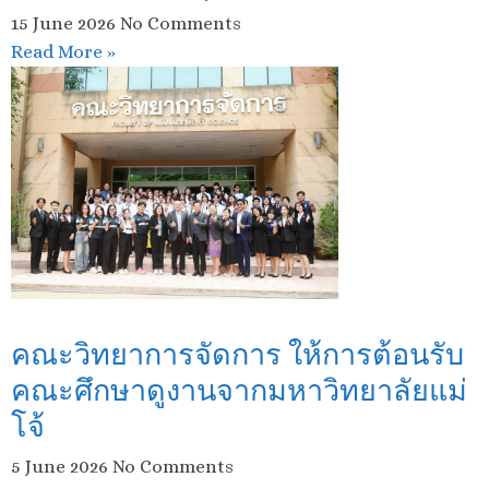
15 June 2026
No Comments
Read More »
คณะวิทยาการจัดการ ให้การต้อนรับ
คณะศึกษาดูงานจากมหาวิทยาลัยแม่
โจ้
5 June 2026
No Comments