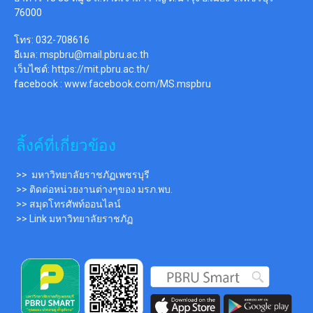
76000
โทร: 032-708616
อีเมล:
mspbru@mail.pbru.ac.th
เว็บไซต์:
https://mit.pbru.ac.th/
facebook :
www.facebook.com/MS.mspbru
ลิ้งค์ที่เกี่ยวข้อง
>> มหาวิทยาลัยราชภัฏเพชรบุรี
>> ติดต่อหน่วยงานต่างๆของ มรภ.พบ.
>> สมุดโทรศัพท์ออนไลน์
>> Link มหาวิทยาลัยราชภัฏ