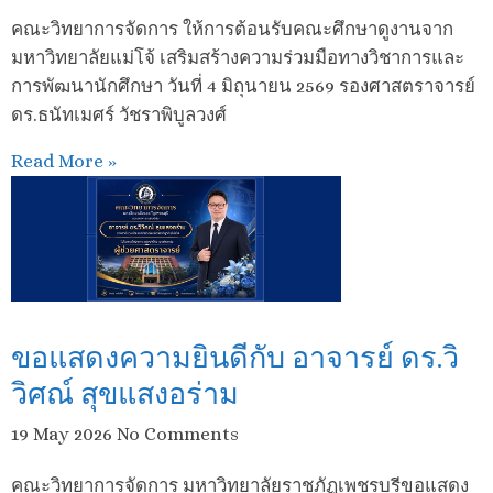
คณะวิทยาการจัดการ ให้การต้อนรับคณะศึกษาดูงานจาก
มหาวิทยาลัยแม่โจ้ เสริมสร้างความร่วมมือทางวิชาการและ
การพัฒนานักศึกษา วันที่ 4 มิถุนายน 2569 รองศาสตราจารย์
ดร.ธนัทเมศร์ วัชราพิบูลวงศ์
Read More »
ขอแสดงความยินดีกับ อาจารย์ ดร.วิ
วิศณ์ สุขแสงอร่าม
19 May 2026
No Comments
คณะวิทยาการจัดการ มหาวิทยาลัยราชภัฏเพชรบุรีขอแสดง