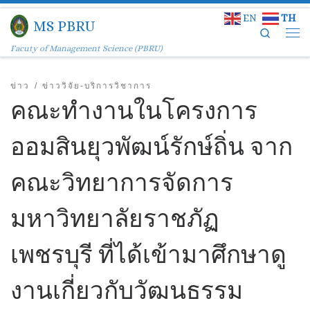
EN
TH
Skip to content
MS PBRU
Search
Facuty of Management Science (PBRU)
ข่าว
ข่าววิจัย-บริการวิชาการ
คณะทำงานในโครงการ
ออมสินยุวพัฒน์รักษ์ถิ่น จาก
คณะวิทยาการจัดการ
มหาวิทยาลัยราชภัฏ
เพชรบุรี ที่ได้เข้ามาศึกษาดู
งานเกี่ยวกับวัฒนธรรม