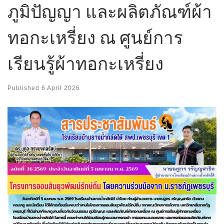
ภูมิปัญญา และผลิตภัณฑ์ผ้า
ทอกะเหรี่ยง ณ ศูนย์การ
เรียนรู้ผ้าทอกะเหรี่ยง
Published
6 April 2026